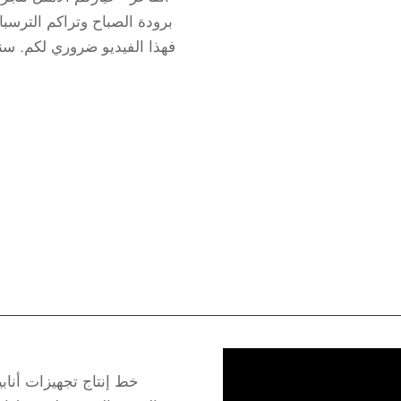
برودة الصباح وتراكم الترسب
فهذا الفيديو ضروري لكم. سن
خط إنتاج تجهيزات أناب