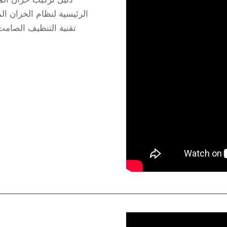
الرئيسية لنظام الخزان ا
تقنية التنظيف الصامت 