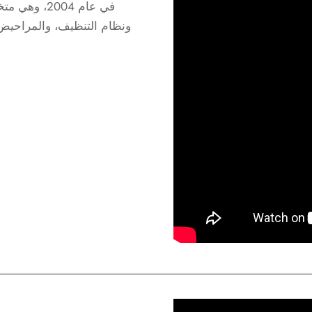
ونظام التنظيف، والمراحيض 