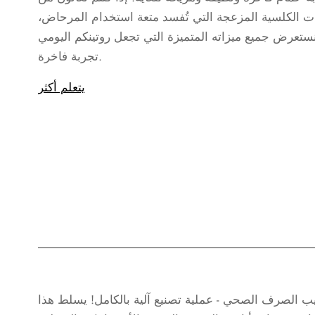
ات الكلسية المزعجة التي تُفسد متعة استخدام المرحاض،
ستعرض جميع ميزاته المتميزة التي تجعل روتينكم اليومي
تجربة فاخرة.
يتعلم أكثر
يب الصرف الصحي - عملية تصنيع آلية بالكامل! يسلط هذا