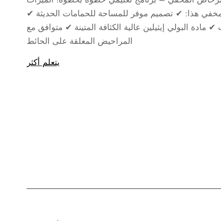
لمخفي هذا: ✔ تصميم موفر للمساحة للحمامات الحديثة ✔
✔ مادة البولي إيثيلين عالية الكثافة المتينة ✔ متوافق مع
المراحيض المعلقة على الحائط
يتعلم أكثر