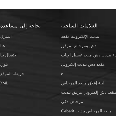
العلامات الساخنة
بحاجة إلى مساعدة
بيديت الإلكترونية مقعد
المنزل
دش ومرحاض مرفق
عنا
اء بيديت دش مقعد غسيل الإناث
الاتصال بنا
مقعد دش بيديت إلكتروني
بلوق
e
خريطة الموقع
لينة إغلاق مقعد المرحاض
XML
قعد دش إلكتروني مرفق بيديت
مرحاض ذكي
Geberit مقعد المرحاض بيديت