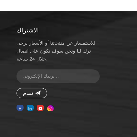
الاشتراك
للاستفسار عن منتجاتنا أو الأسعار يرجى
ترك لنا ونحن سوف نكون على اتصال
خلال 24 ساعة.
تقدم