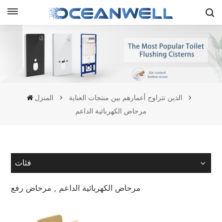
الذين تتراوح أعمارهم بين منتجات العناية
المنزل
مرحاض الكهربائية الداعم
فئات
مرحاض الكهربائية الداعم , مرحاض رفع