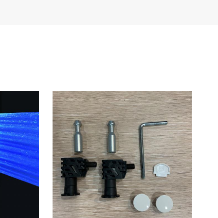
Türkçe
Polski