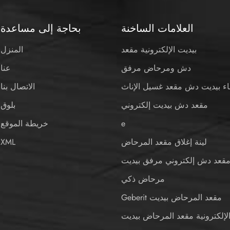
العلامات الساخنة
بحاجة إلى مساعدة
بيديت الإلكترونية مقعد
المنزل
دش ومرحاض مرفق
عنا
اء بيديت دش مقعد غسيل الإناث
الاتصال بنا
مقعد دش بيديت إلكتروني
بلوق
e
خريطة الموقع
لينة إغلاق مقعد المرحاض
XML
قعد دش إلكتروني مرفق بيديت
مرحاض ذكي
Geberit مقعد المرحاض بيديت
لإلكترونية مقعد المرحاض بيديت