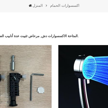
اكسسوارات الحمام
المنزل
اكسسوارات الحمام
المتاحة الاكسسوارات دش, مرحاض تثبيت عدة أنابيب الصرف الصحي.