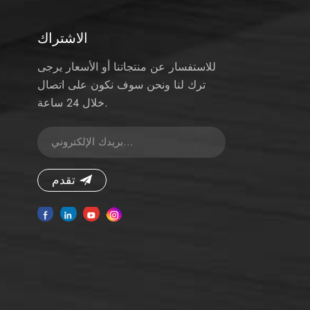
الاشتراك
للاستفسار عن منتجاتنا أو الأسعار يرجى
ترك لنا ونحن سوف نكون على اتصال
خلال 24 ساعة.
تقدم