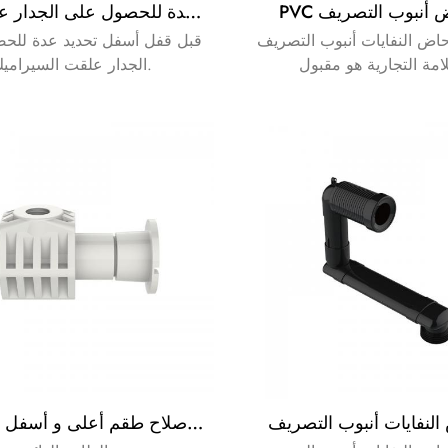
حاض أنبوب التصريف
قبل قفل أسفل تحديد عدة للحصول على الجدار علقت بان
ض النفايات أنبوب التصريف. OEM
قبل قفل أسفل تحديد عدة للح
الجدار علقت السيراميك.
لنفايات أنبوب التصريف
مرحاض إصلاح طقم أعلى و أسفل الخيارات