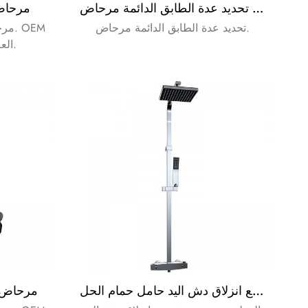
مرحاض تحديد عدة الطابق الدائمة مرحاض
PVC مر
تحديد عدة الطابق الدائمة مرحاض.
مرحا
العلامة التجارية هو مقبول.
المطر مجموعة دش مع انزلاق دش اليد حامل حمام الحل
مرحاض ا