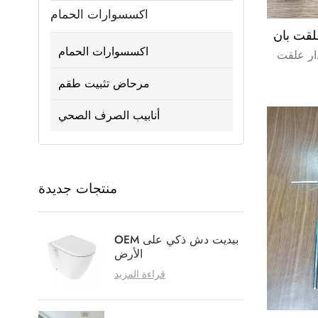
اكسسوارات الحمام
اكسسوارات الحمام
ار علقت
مرحاض تثبيت طقم
أنابيب الصرف الصحي
منتجات جديدة
OEM بيديت دش ذكي على
الأرض
قراءة المزيد