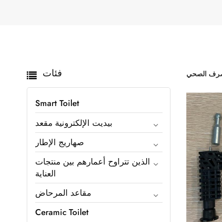
فئات
Smart Toilet
بيديت الإلكترونية مقعد
صهاريج الإطار
الذين تتراوح أعمارهم بين منتجات
العناية
مقاعد المرحاض
Ceramic Toilet