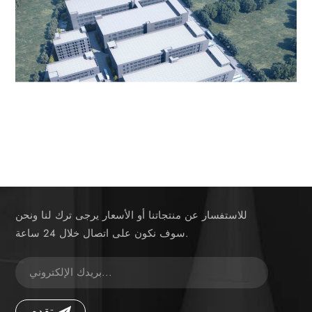
للاستفسار عن منتجاتنا أو الأسعار يرجى ترك لنا ونحن
سوف نكون على اتصال خلال 24 ساعة.
تقدم