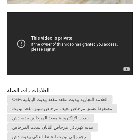
العلامات ذات الصلة :
OEM العلامة التجارية بيديت مقعد مقعد بيديت اليابانية
مضغوط غسق مرحاض نحيف مرحاض سيتز مقعد بيديت
بيديت الإلكترونية مقعد المرحاض بيديه دش
بيديه كهربائي مرحاض اليابان بيديت المرحاض
رجوع إلى بيديت الحائط الذكي بيديت دش