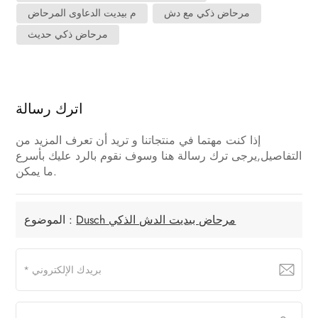
مرحاض ذكي مع دش
م بيديت الدعاوى المرحاض
مرحاض ذكي حديث
اترك رسالة
إذا كنت مهتما في منتجاتنا و تريد أن تعرف المزيد من
التفاصيل,يرجى ترك رسالة هنا وسوف نقوم بالرد عليك بأسرع
ما يمكن.
Dusch مرحاض بيديت الدش الذكي
الموضوع :