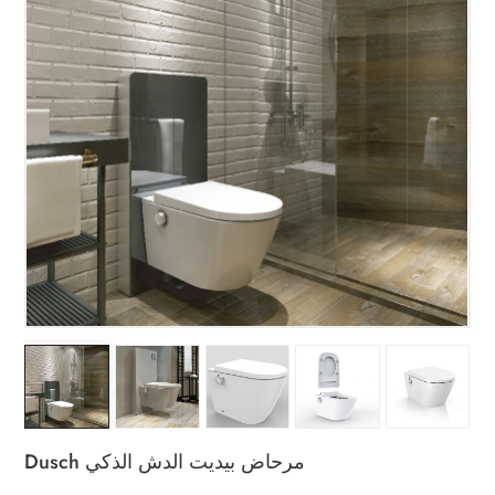
Dusch مرحاض بيديت الدش الذكي