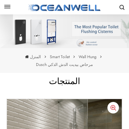
Wall Hung
Smart Toilet
المنزل
Dusch مرحاض بيديت الدش الذكي
المنتجات