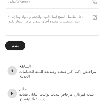
تقدم
السابقة
مراحيض ذكية أكثر صحية وصديقة للبيئة للحمامات
الحديثة
القادم
بيديه كهربائي مرحاض بيديت تواليت اليابان بقيادة
بيديت تواليتينسيتز