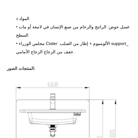
u
المواد
غسل حوض: الراتنج والرخام من صنع الإنسان في لامعة أو مات
•
السطح
مجلس الوزراء Cister: الألومنيوم + إطار من الصلب support_
•
خفف من الزجاج الزجاج الأمامي.
المنتجات الصور: