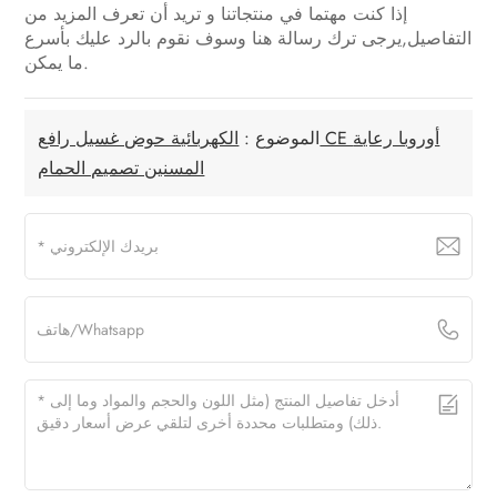
إذا كنت مهتما في منتجاتنا و تريد أن تعرف المزيد من
التفاصيل,يرجى ترك رسالة هنا وسوف نقوم بالرد عليك بأسرع
ما يمكن.
الموضوع :
الكهربائية حوض غسيل رافع CE أوروبا رعاية
المسنين تصميم الحمام