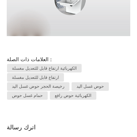
العلامات ذات الصلة :
الكهربائية ارتفاع قابل للتعديل مغسلة
ارتفاع قابل للتعديل مغسلة
حوض غسل اليد
رخيصة الحجر حوض غسل اليد
الكهربائية حوض رافع
حمام غسل حوض
اترك رسالة