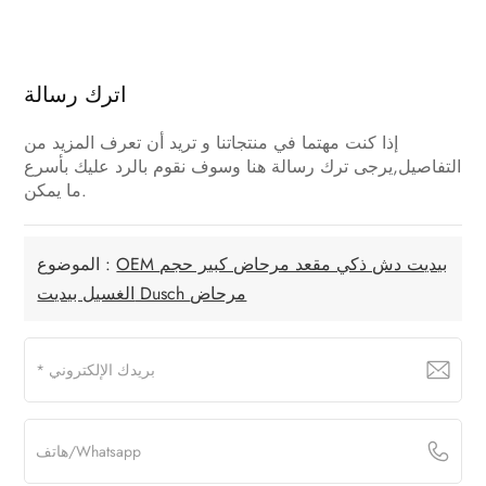
اترك رسالة
إذا كنت مهتما في منتجاتنا و تريد أن تعرف المزيد من
التفاصيل,يرجى ترك رسالة هنا وسوف نقوم بالرد عليك بأسرع
ما يمكن.
OEM بيديت دش ذكي مقعد مرحاض كبير حجم
الموضوع :
الغسيل بيديت Dusch مرحاض