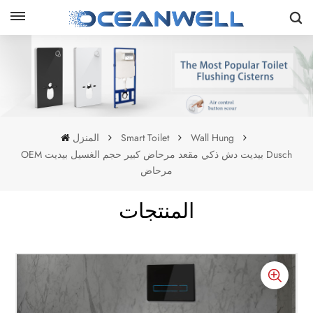
Wall Hung
Smart Toilet
المنزل
OEM بيديت دش ذكي مقعد مرحاض كبير حجم الغسيل بيديت Dusch
مرحاض
المنتجات