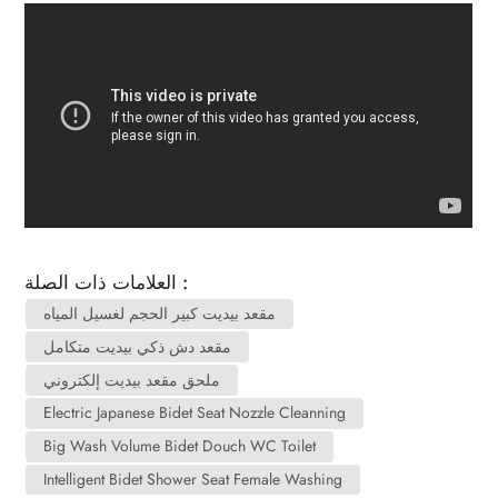
العلامات ذات الصلة :
مقعد بيديت كبير الحجم لغسيل المياه
مقعد دش ذكي بيديت متكامل
ملحق مقعد بيديت إلكتروني
Electric Japanese Bidet Seat Nozzle Cleanning
Big Wash Volume Bidet Douch WC Toilet
Intelligent Bidet Shower Seat Female Washing