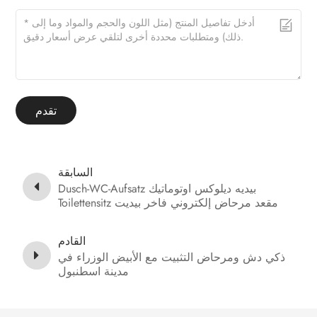
تقدم
السابقة
Dusch-WC-Aufsatz بيديه ديلوكس اوتوماتيك
Toilettensitz مقعد مرحاض إلكتروني فاخر بيديت
القادم
ذكي دش ومرحاض التثبيت مع الأبيض الوزراء في
مدينة اسطنبول