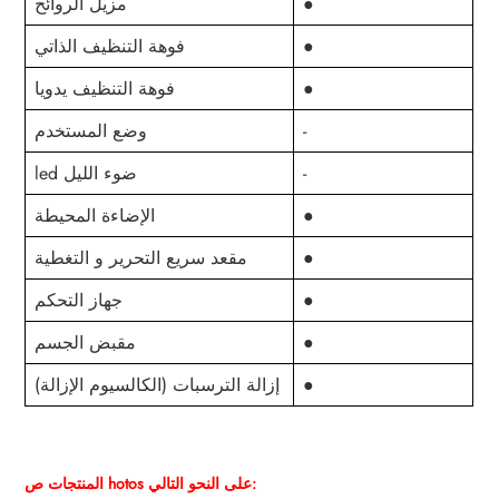
●
مزيل الروائح
●
فوهة التنظيف الذاتي
●
فوهة التنظيف يدويا
-
وضع المستخدم
-
led ضوء الليل
●
الإضاءة المحيطة
●
مقعد سريع التحرير و التغطية
●
جهاز التحكم
●
مقبض الجسم
●
إزالة الترسبات (الكالسيوم الإزالة)
hotos على النحو التالي:
المنتجات ص