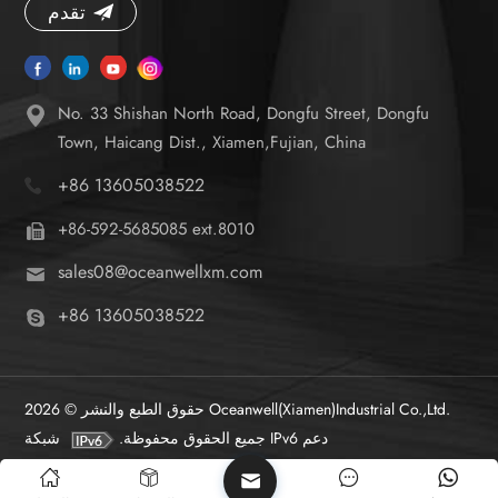
تقدم
No. 33 Shishan North Road, Dongfu Street, Dongfu
Town, Haicang Dist., Xiamen,Fujian, China
+86 13605038522
+86-592-5685085 ext.8010
sales08@oceanwellxm.com
+86 13605038522
حقوق الطبع والنشر © 2026 Oceanwell(Xiamen)Industrial Co.,Ltd.
شبكة IPv6 دعم
جميع الحقوق محفوظة.