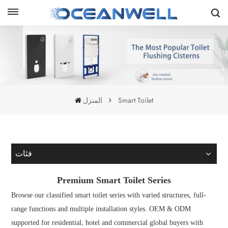
Smart Toilet
المنزل
فئات
Premium Smart Toilet Series
Browse our classified smart toilet series with varied structures, full-
range functions and multiple installation styles. OEM & ODM
supported for residential, hotel and commercial global buyers with